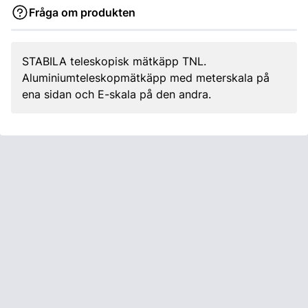
Fråga om produkten
STABILA teleskopisk mätkäpp TNL.
Aluminiumteleskopmätkäpp med meterskala på
ena sidan och E-skala på den andra.