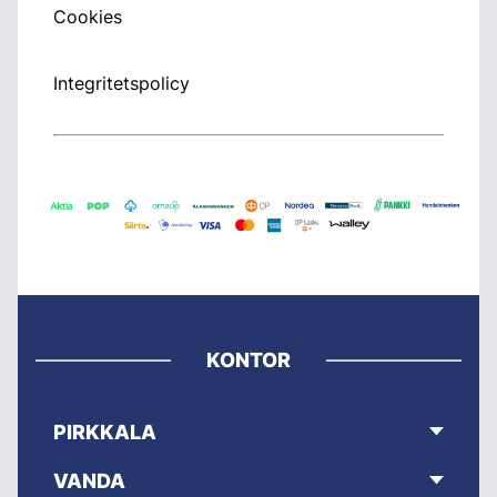
Cookies
Integritetspolicy
KONTOR
PIRKKALA
VANDA