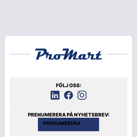
FÖLJ OSS:
PRENUMERERA PÅ NYHETSBREV:
PRENUMERERA