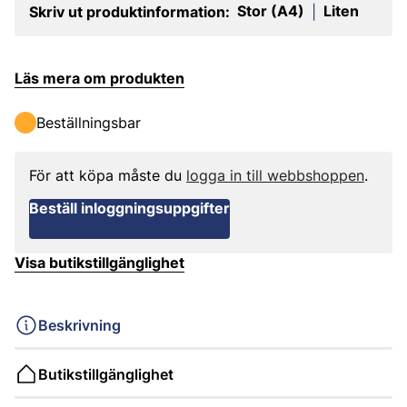
Stor (A4)
Liten
Skriv ut produktinformation:
|
Läs mera om produkten
Beställningsbar
För att köpa måste du
logga in till webbshoppen
.
Beställ inloggningsuppgifter
Visa butikstillgänglighet
Beskrivning
Butikstillgänglighet