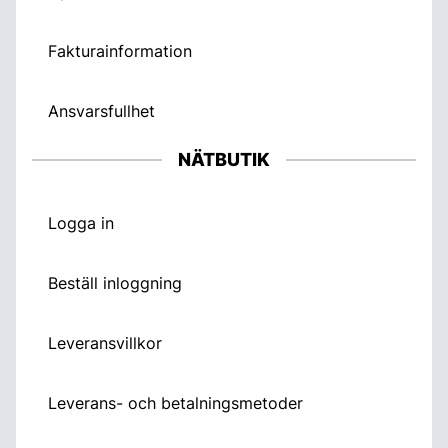
Fakturainformation
Ansvarsfullhet
NÄTBUTIK
Logga in
Beställ inloggning
Leveransvillkor
Leverans- och betalningsmetoder