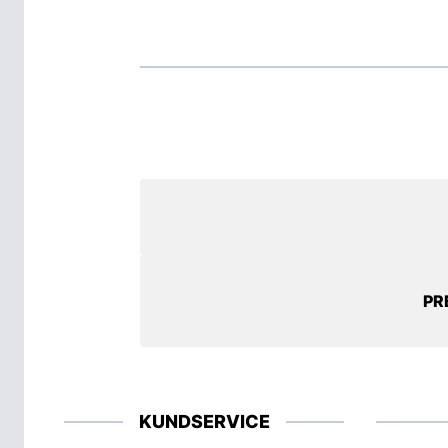
PR
KUNDSERVICE