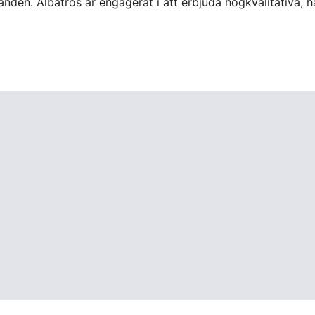
anden. Albatros är engagerat i att erbjuda högkvalitativa, 