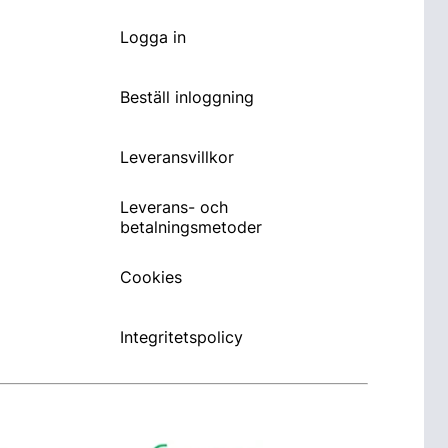
Logga in
Beställ inloggning
Leveransvillkor
Leverans- och
betalningsmetoder
Cookies
Integritetspolicy