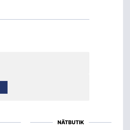
NÄTBUTIK