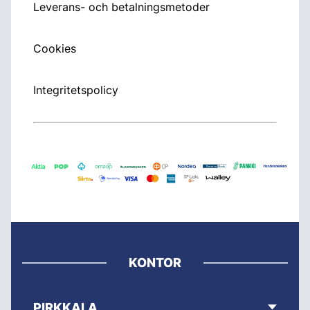
Leverans- och betalningsmetoder
Cookies
Integritetspolicy
KONTOR
PIRKKALA