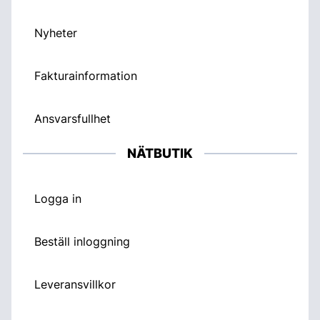
Nyheter
Fakturainformation
Ansvarsfullhet
NÄTBUTIK
Logga in
Beställ inloggning
Leveransvillkor