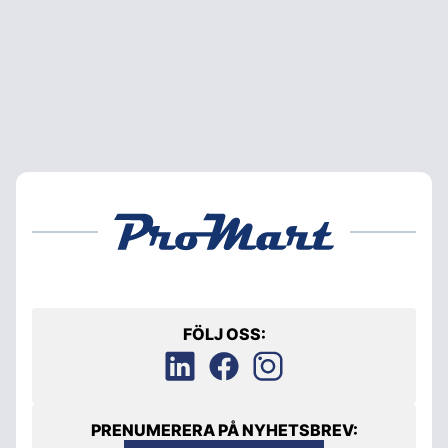
FÖLJ OSS:
PRENUMERERA PÅ NYHETSBREV: