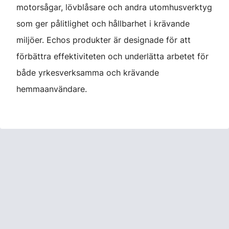
motorsågar, lövblåsare och andra utomhusverktyg
som ger pålitlighet och hållbarhet i krävande
miljöer. Echos produkter är designade för att
förbättra effektiviteten och underlätta arbetet för
både yrkesverksamma och krävande
hemmaanvändare.