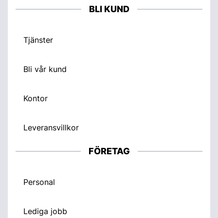
BLI KUND
Tjänster
Bli vår kund
Kontor
Leveransvillkor
FÖRETAG
Personal
Lediga jobb