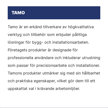
TAMO
Tamo är en erkänd tillverkare av högkvalitativa
verktyg och tillbehör som erbjuder pålitliga
lösningar för bygg- och installationsarbeten.
Företagets produkter är designade för
professionella användare och inkluderar utrustning
som passar för precisionsarbete och installationer.
Tamons produkter utmärker sig med sin hållbarhet
och praktiska egenskaper, vilket gör dem till ett
uppskattat val i krävande arbetsmiljöer.