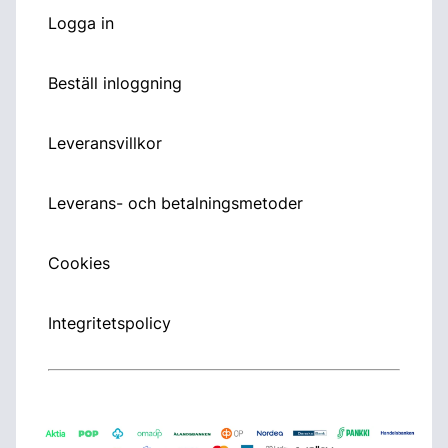
Logga in
Beställ inloggning
Leveransvillkor
Leverans- och betalningsmetoder
Cookies
Integritetspolicy