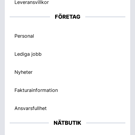
Leveransvillkor
FÖRETAG
Personal
Lediga jobb
Nyheter
Fakturainformation
Ansvarsfullhet
NÄTBUTIK