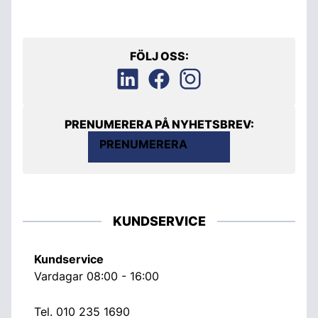
FÖLJ OSS:
PRENUMERERA PÅ NYHETSBREV:
PRENUMERERA
KUNDSERVICE
Kundservice
Vardagar 08:00 - 16:00
Tel.
010 235 1690