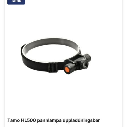
Tamo
Tamo HL500 pannlampa uppladdningsbar