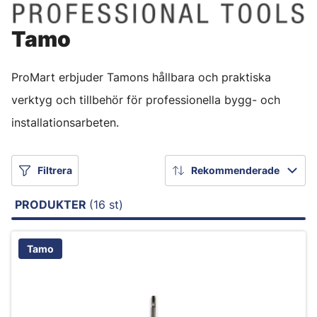
Tamo
ProMart erbjuder Tamons hållbara och praktiska
verktyg och tillbehör för professionella bygg- och
installationsarbeten.
Filtrera
Rekommenderade
PRODUKTER
(16 st)
Tamo