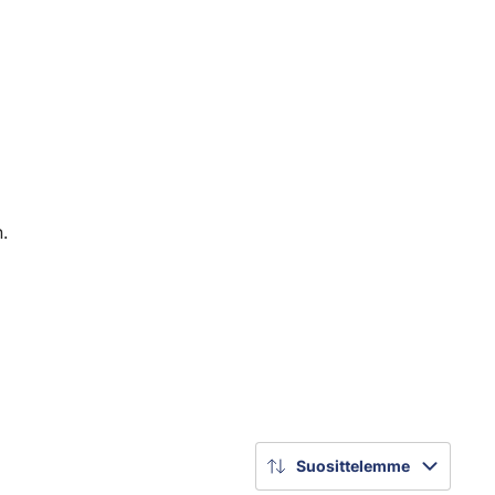
.
Suosittelemme