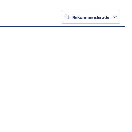
Rekommenderade