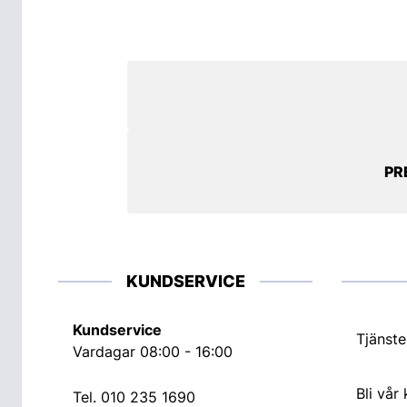
PR
KUNDSERVICE
Kundservice
Tjänste
Vardagar 08:00 - 16:00
Bli vår
Tel.
010 235 1690