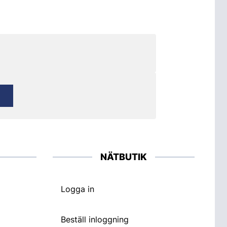
NÄTBUTIK
Logga in
Beställ inloggning