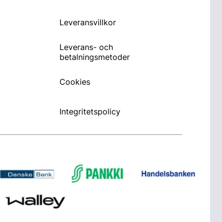
Leveransvillkor
Leverans- och
betalningsmetoder
Cookies
Integritetspolicy