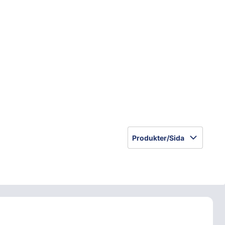
Produkter/Sida