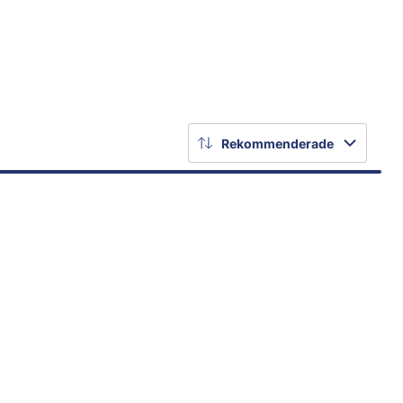
Rekommenderade