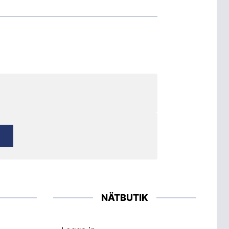
NÄTBUTIK