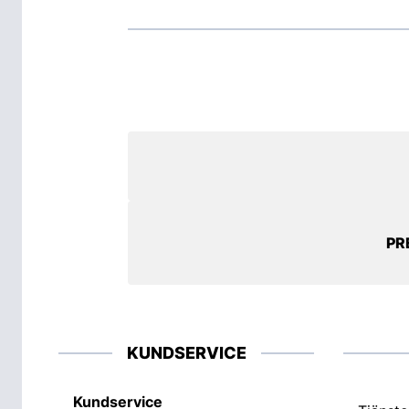
PR
KUNDSERVICE
Kundservice