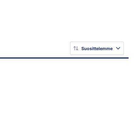
Suosittelemme