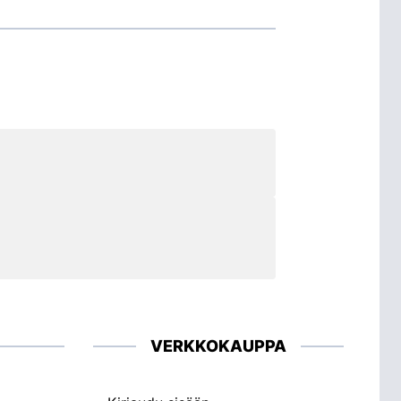
VERKKOKAUPPA