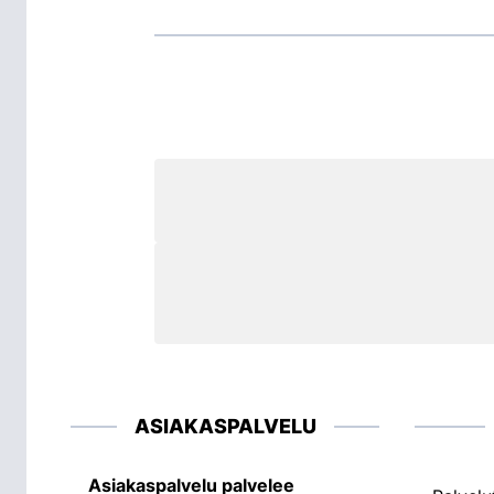
ASIAKASPALVELU
Asiakaspalvelu palvelee