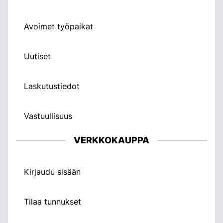
Avoimet työpaikat
Uutiset
Laskutustiedot
Vastuullisuus
VERKKOKAUPPA
Kirjaudu sisään
Tilaa tunnukset