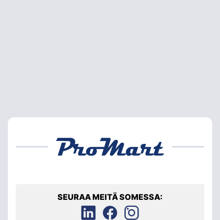
SEURAA MEITÄ SOMESSA: