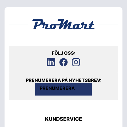
FÖLJ OSS:
PRENUMERERA PÅ NYHETSBREV:
PRENUMERERA
KUNDSERVICE