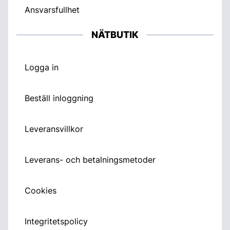
Ansvarsfullhet
NÄTBUTIK
Logga in
Beställ inloggning
Leveransvillkor
Leverans- och betalningsmetoder
Cookies
Integritetspolicy