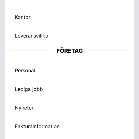
Kontor
Leveransvillkor
FÖRETAG
Personal
Lediga jobb
Nyheter
Fakturainformation