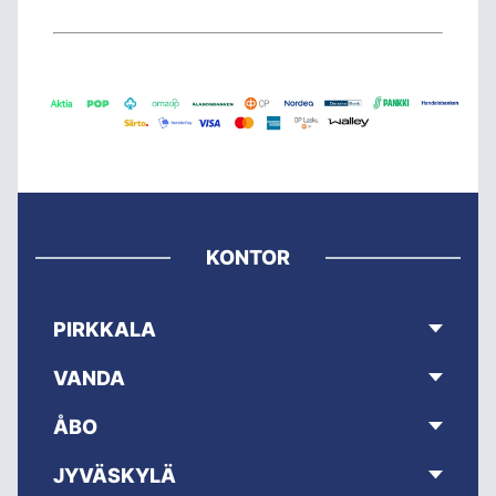
KONTOR
PIRKKALA
VANDA
ÅBO
JYVÄSKYLÄ