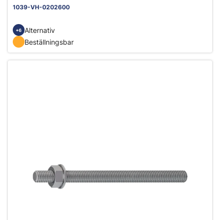
1039-VH-0202600
Alternativ
+6
Beställningsbar