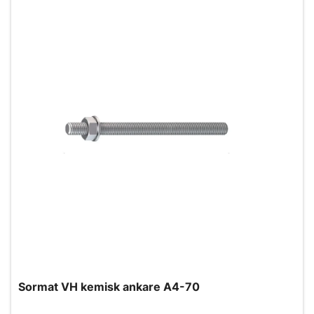
Sormat VH kemisk ankare A4-70