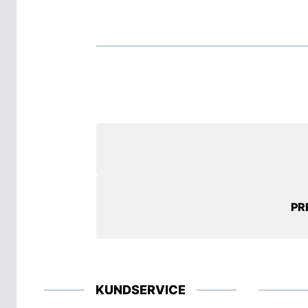
PR
KUNDSERVICE