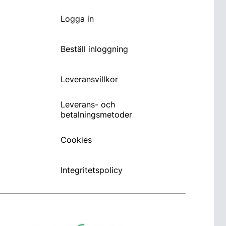
Logga in
Beställ inloggning
Leveransvillkor
Leverans- och
betalningsmetoder
Cookies
Integritetspolicy