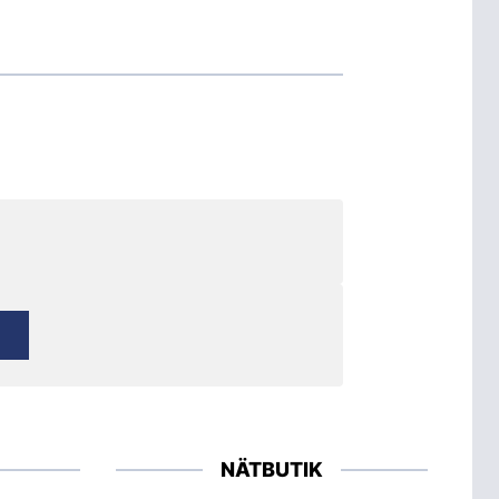
NÄTBUTIK