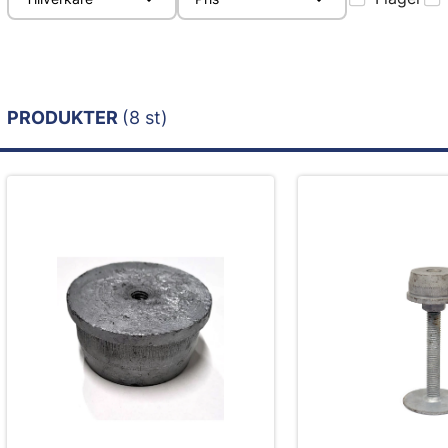
PRODUKTER
(8 st)