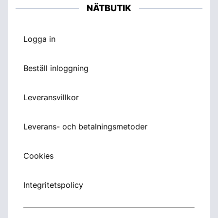
NÄTBUTIK
Logga in
Beställ inloggning
Leveransvillkor
Leverans- och betalningsmetoder
Cookies
Integritetspolicy