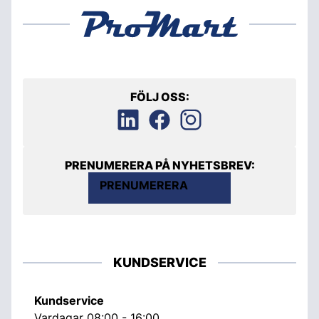
FÖLJ OSS:
PRENUMERERA PÅ NYHETSBREV:
PRENUMERERA
KUNDSERVICE
Kundservice
Vardagar 08:00 - 16:00