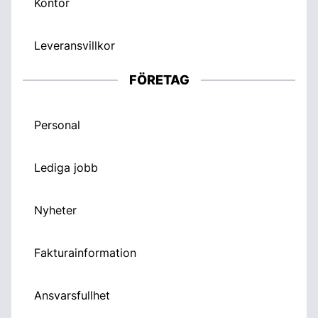
Kontor
Leveransvillkor
FÖRETAG
Personal
Lediga jobb
Nyheter
Fakturainformation
Ansvarsfullhet