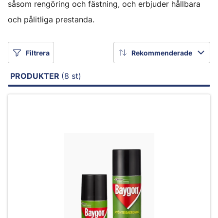
såsom rengöring och fästning, och erbjuder hållbara
och pålitliga prestanda.
Filtrera
Rekommenderade
PRODUKTER
(8 st)