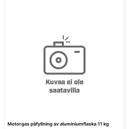
Motorgas påfyllning av aluminiumflaska 11 kg