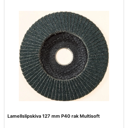
Lamellslipskiva 127 mm P40 rak Multisoft