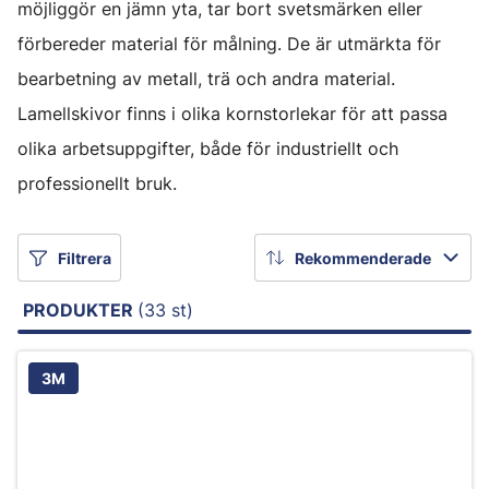
möjliggör en jämn yta, tar bort svetsmärken eller
förbereder material för målning. De är utmärkta för
bearbetning av metall, trä och andra material.
Lamellskivor finns i olika kornstorlekar för att passa
olika arbetsuppgifter, både för industriellt och
professionellt bruk.
Filtrera
Rekommenderade
PRODUKTER
(33 st)
3M