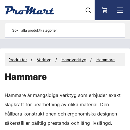
Gå till huvudinnehåll
Produkter
Verktyg
Handverktyg
Hammare
Hammare
Hammare är mångsidiga verktyg som erbjuder exakt
slagkraft för bearbetning av olika material. Den
hållbara konstruktionen och ergonomiska designen
säkerställer pålitlig prestanda och lång livslängd.