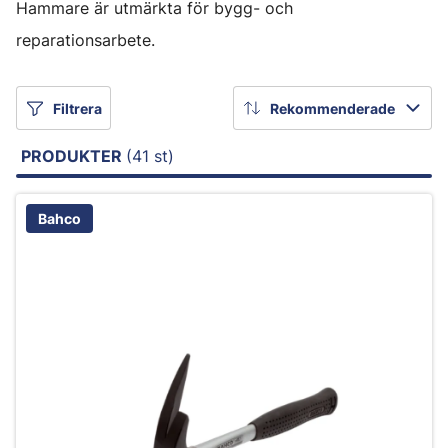
Hammare är utmärkta för bygg- och
reparationsarbete.
Filtrera
Rekommenderade
PRODUKTER
(41 st)
Bahco