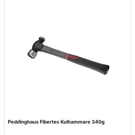
Peddinghaus Fibertec Kulhammare 340g