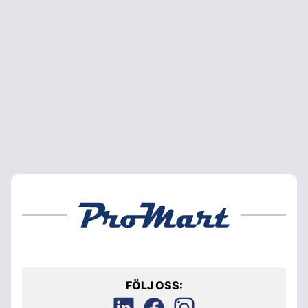
FÖLJ OSS: