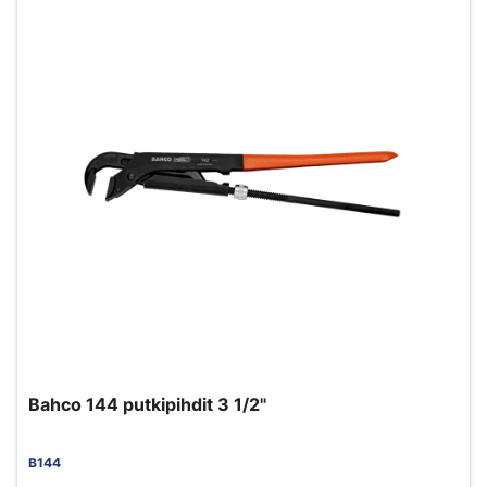
Bahco 144 putkipihdit 3 1/2"
B144