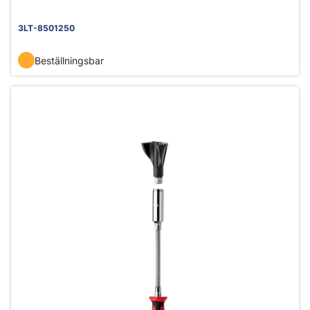
3LT-8501250
Beställningsbar