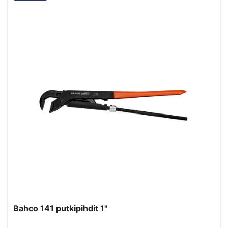
Bahco 141 putkipihdit 1"