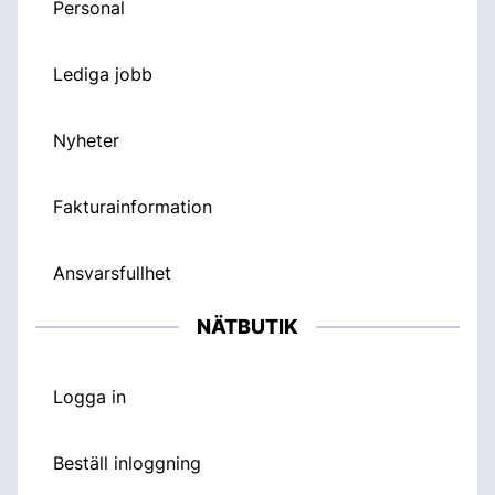
Personal
Lediga jobb
Nyheter
Fakturainformation
Ansvarsfullhet
NÄTBUTIK
Logga in
Beställ inloggning