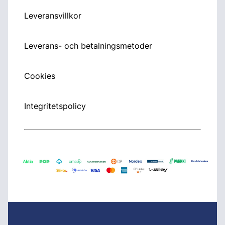
Leveransvillkor
Leverans- och betalningsmetoder
Cookies
Integritetspolicy