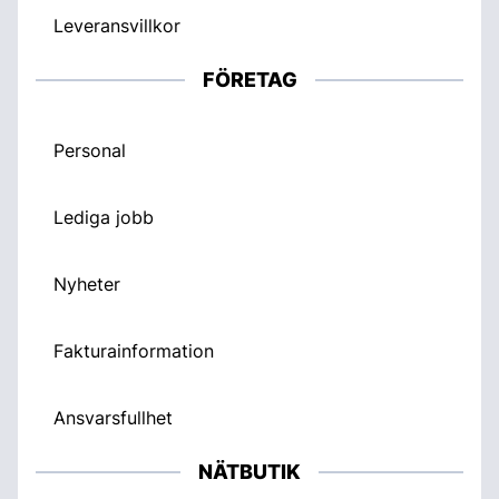
Leveransvillkor
FÖRETAG
Personal
Lediga jobb
Nyheter
Fakturainformation
Ansvarsfullhet
NÄTBUTIK