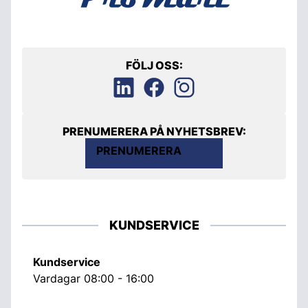
FÖLJ OSS:
PRENUMERERA PÅ NYHETSBREV:
PRENUMERERA
KUNDSERVICE
Kundservice
Vardagar 08:00 - 16:00