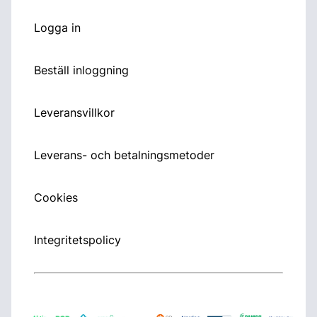
Logga in
Beställ inloggning
Leveransvillkor
Leverans- och betalningsmetoder
Cookies
Integritetspolicy