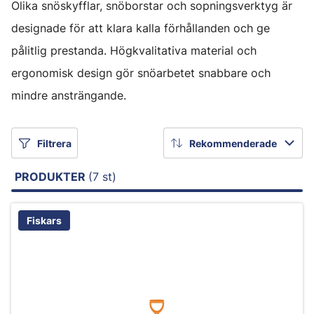
Olika snöskyfflar, snöborstar och sopningsverktyg är
designade för att klara kalla förhållanden och ge
pålitlig prestanda. Högkvalitativa material och
ergonomisk design gör snöarbetet snabbare och
mindre ansträngande.
Filtrera
Rekommenderade
PRODUKTER
(7 st)
Fiskars