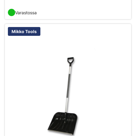
Varastossa
Mikko Tools