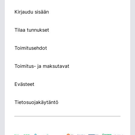
Kirjaudu sisään
Tilaa tunnukset
Toimitusehdot
Toimitus- ja maksutavat
Evästeet
Tietosuojakäytäntö