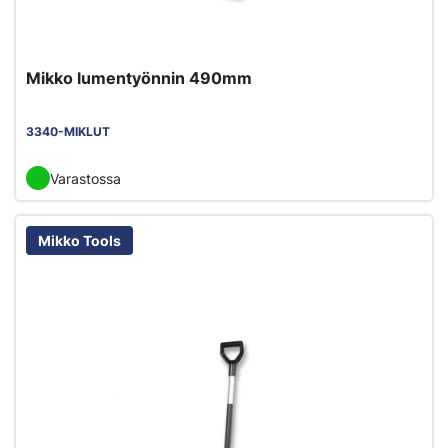
Mikko lumentyönnin 490mm
3340-MIKLUT
Varastossa
Mikko Tools