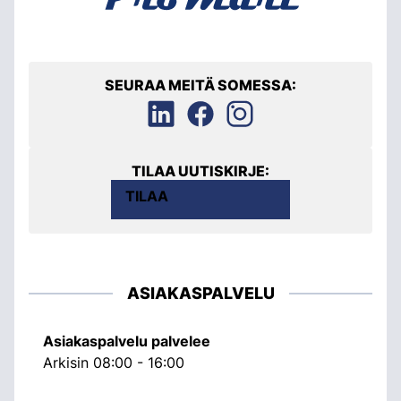
SEURAA MEITÄ SOMESSA:
TILAA UUTISKIRJE:
TILAA
ASIAKASPALVELU
Asiakaspalvelu palvelee
Arkisin 08:00 - 16:00