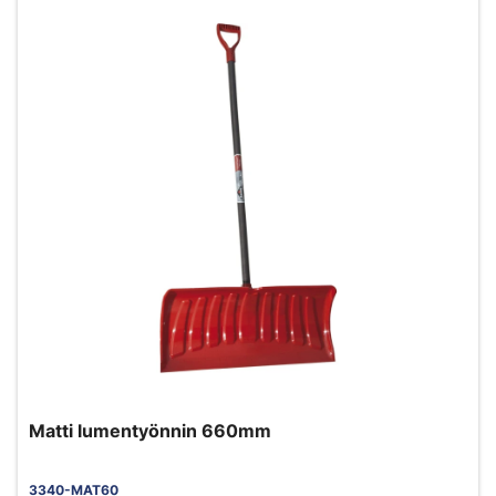
Matti lumentyönnin 660mm
3340-MAT60