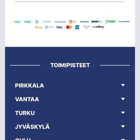
TOIMIPISTEET
PIRKKALA
VANTAA
TURKU
JYVÄSKYLÄ