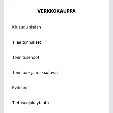
VERKKOKAUPPA
Kirjaudu sisään
Tilaa tunnukset
Toimitusehdot
Toimitus- ja maksutavat
Evästeet
Tietosuojakäytäntö