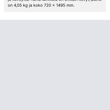
on 4,05 kg ja koko 720 x 1495 mm.