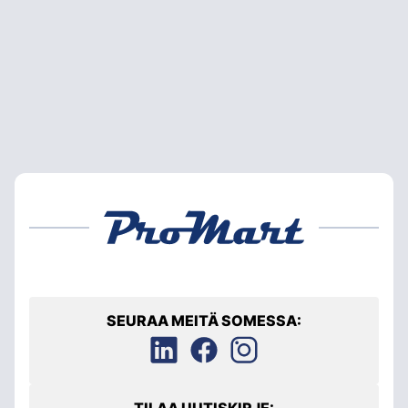
SEURAA MEITÄ SOMESSA:
TILAA UUTISKIRJE: