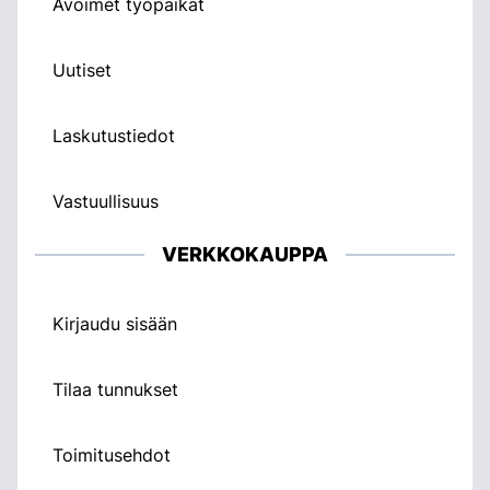
Avoimet työpaikat
Uutiset
Laskutustiedot
Vastuullisuus
VERKKOKAUPPA
Kirjaudu sisään
Tilaa tunnukset
Toimitusehdot