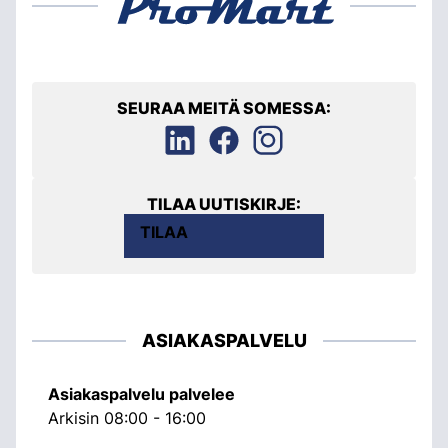
SEURAA MEITÄ SOMESSA:
TILAA UUTISKIRJE:
TILAA
ASIAKASPALVELU
Asiakaspalvelu palvelee
Arkisin 08:00 - 16:00