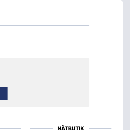
NÄTBUTIK