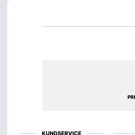
PR
KUNDSERVICE