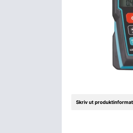
Skriv ut produktinformat