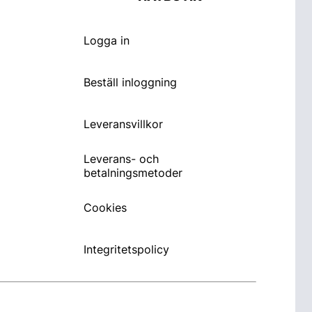
Logga in
Beställ inloggning
Leveransvillkor
Leverans- och
betalningsmetoder
Cookies
Integritetspolicy