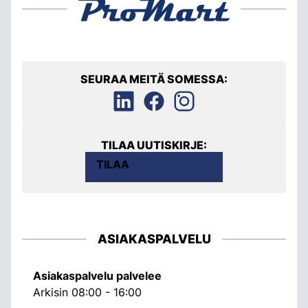
SEURAA MEITÄ SOMESSA:
TILAA UUTISKIRJE:
TILAA
ASIAKASPALVELU
Asiakaspalvelu palvelee
Arkisin 08:00 - 16:00