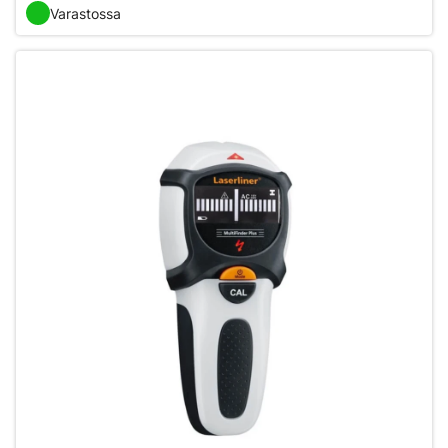
Varastossa