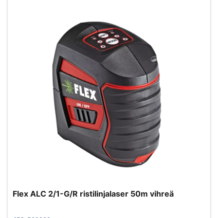
Flex ALC 2/1-G/R ristilinjalaser 50m vihreä