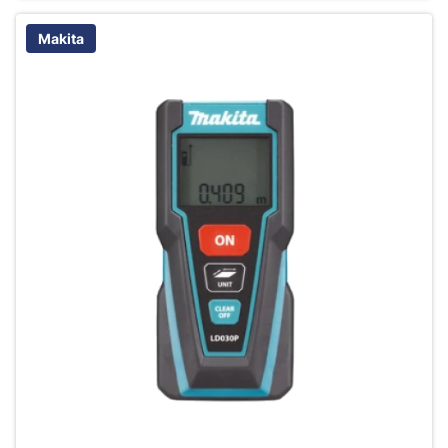
Makita