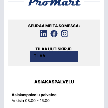
SEURAA MEITÄ SOMESSA:
TILAA UUTISKIRJE:
TILAA
ASIAKASPALVELU
Asiakaspalvelu palvelee
Arkisin 08:00 - 16:00