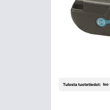
Iso
Tulosta tuotetiedot: