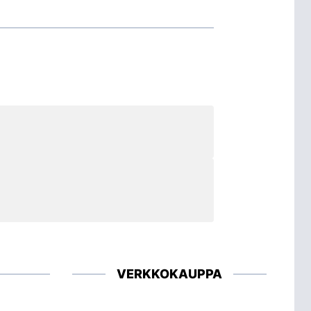
VERKKOKAUPPA