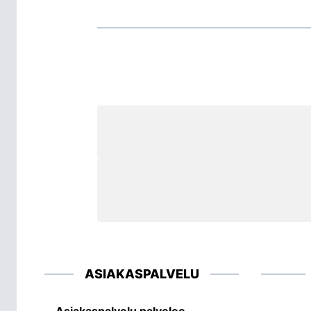
ASIAKASPALVELU