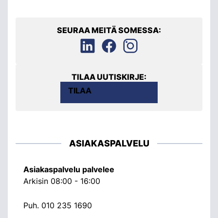
SEURAA MEITÄ SOMESSA:
TILAA UUTISKIRJE:
TILAA
ASIAKASPALVELU
Asiakaspalvelu palvelee
Arkisin 08:00 - 16:00
Puh.
010 235 1690