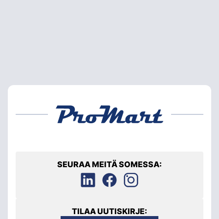
SEURAA MEITÄ SOMESSA:
TILAA UUTISKIRJE: