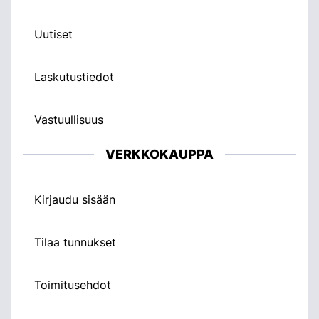
Uutiset
Laskutustiedot
Vastuullisuus
VERKKOKAUPPA
Kirjaudu sisään
Tilaa tunnukset
Toimitusehdot