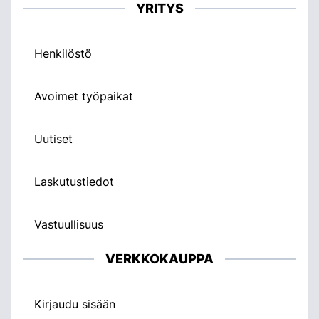
YRITYS
Henkilöstö
Avoimet työpaikat
Uutiset
Laskutustiedot
Vastuullisuus
VERKKOKAUPPA
Kirjaudu sisään