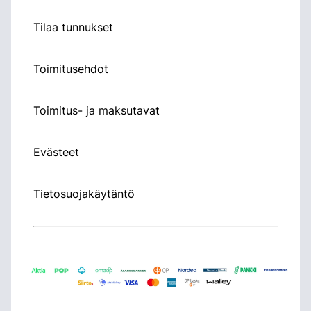
Tilaa tunnukset
Toimitusehdot
Toimitus- ja maksutavat
Evästeet
Tietosuojakäytäntö