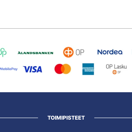
TOIMIPISTEET