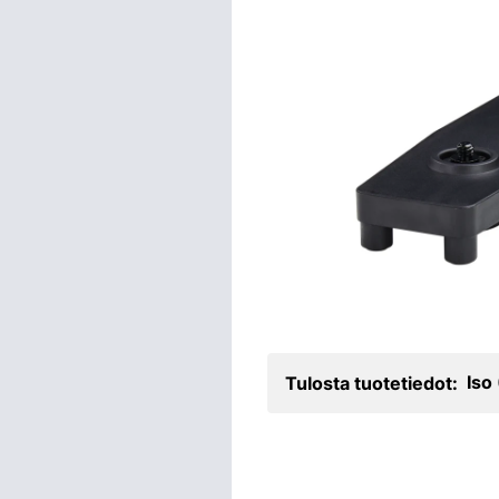
Iso
Tulosta tuotetiedot: