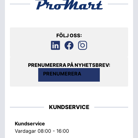
FÖLJ OSS:
PRENUMERERA PÅ NYHETSBREV:
PRENUMERERA
KUNDSERVICE
Kundservice
Vardagar 08:00 - 16:00