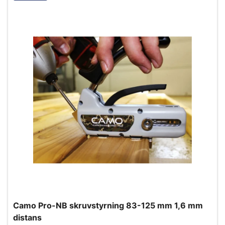
Camo Pro-NB skruvstyrning 83-125 mm 1,6 mm
distans