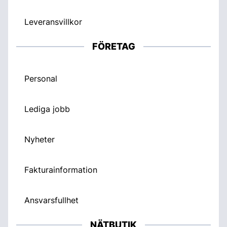
Leveransvillkor
FÖRETAG
Personal
Lediga jobb
Nyheter
Fakturainformation
Ansvarsfullhet
NÄTBUTIK