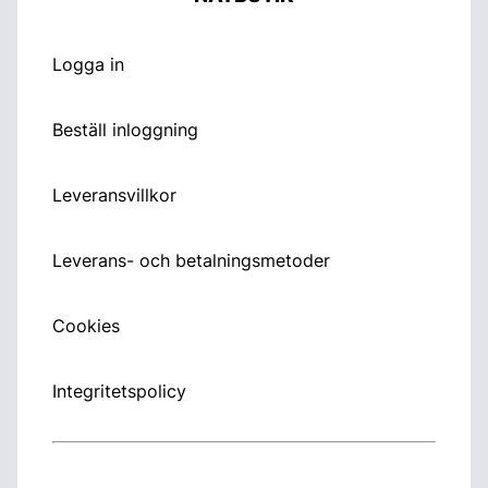
Logga in
Beställ inloggning
Leveransvillkor
Leverans- och betalningsmetoder
Cookies
Integritetspolicy