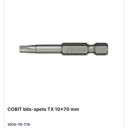
COBIT bits-spets TX 10x70 mm
3010-70-T10