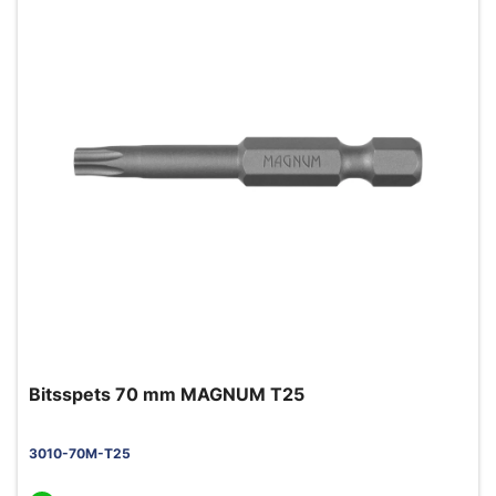
Bitsspets 70 mm MAGNUM T25
3010-70M-T25