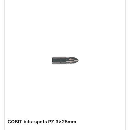
COBIT bits-spets PZ 3x25mm