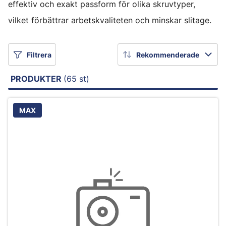
effektiv och exakt passform för olika skruvtyper,
vilket förbättrar arbetskvaliteten och minskar slitage.
Filtrera
Rekommenderade
PRODUKTER
(65 st)
MAX