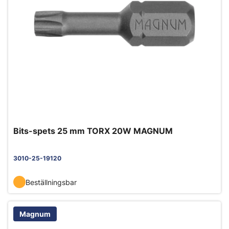
Bits-spets 25 mm TORX 20W MAGNUM
3010-25-19120
Beställningsbar
Magnum