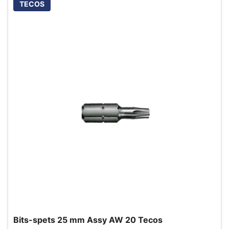
TECOS
Bits-spets 25 mm Assy AW 20 Tecos