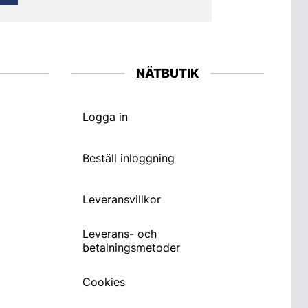
NÄTBUTIK
Logga in
Beställ inloggning
Leveransvillkor
Leverans- och
betalningsmetoder
Cookies