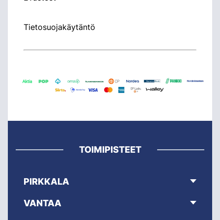
Tietosuojakäytäntö
TOIMIPISTEET
PIRKKALA
VANTAA