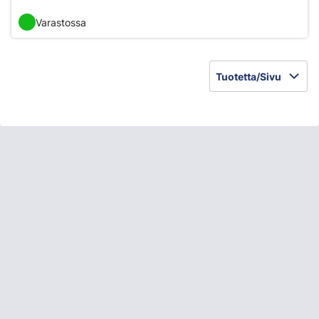
Varastossa
Tuotetta/Sivu