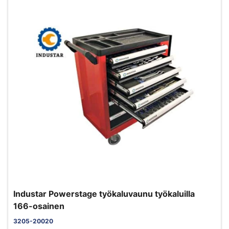
Industar Powerstage työkaluvaunu työkaluilla
166-osainen
3205-20020