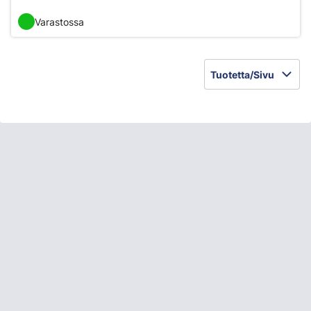
Varastossa
Tuotetta/Sivu