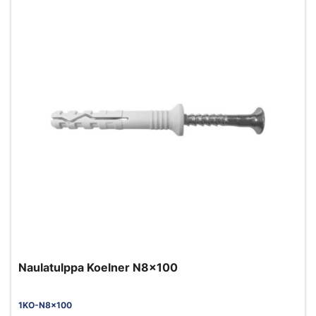
Naulatulppa Koelner N8x100
1KO-N8x100