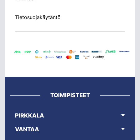
Tietosuojakäytäntö
TOIMIPISTEET
PIRKKALA
VANTAA