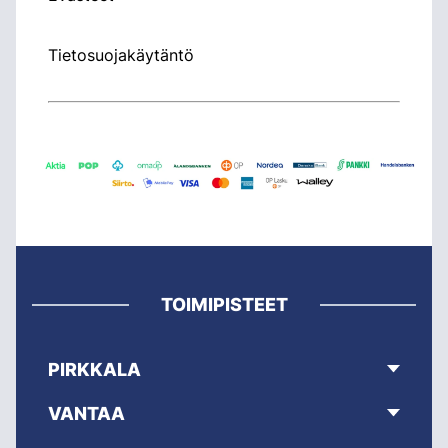
Tietosuojakäytäntö
TOIMIPISTEET
PIRKKALA
VANTAA