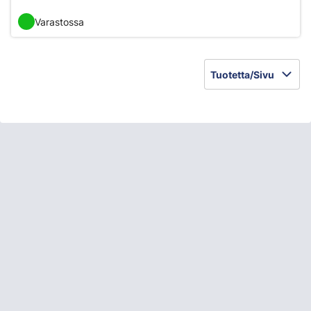
Varastossa
Tuotetta/Sivu