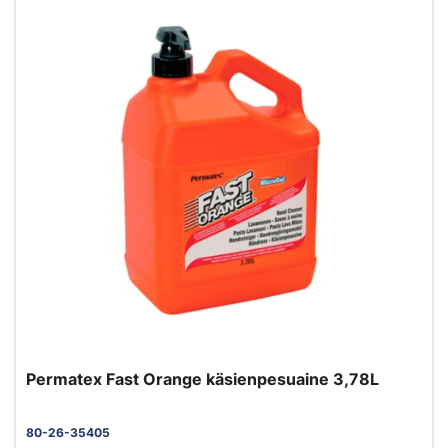
Permatex Fast Orange käsienpesuaine 3,78L
80-26-35405