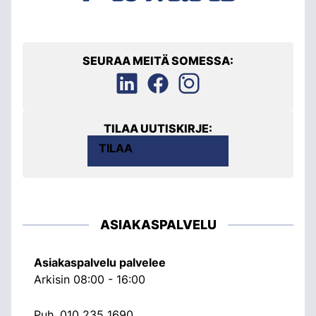
SEURAA MEITÄ SOMESSA:
TILAA UUTISKIRJE:
TILAA
ASIAKASPALVELU
Asiakaspalvelu palvelee
Arkisin 08:00 - 16:00
Puh.
010 235 1690