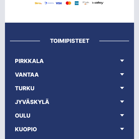
TOIMIPISTEET
PIRKKALA
VANTAA
TURKU
JYVÄSKYLÄ
OULU
KUOPIO