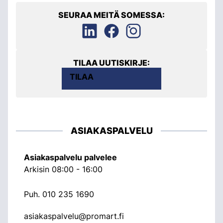
SEURAA MEITÄ SOMESSA:
TILAA UUTISKIRJE:
TILAA
ASIAKASPALVELU
Asiakaspalvelu palvelee
Arkisin 08:00 - 16:00
Puh.
010 235 1690
asiakaspalvelu@promart.fi