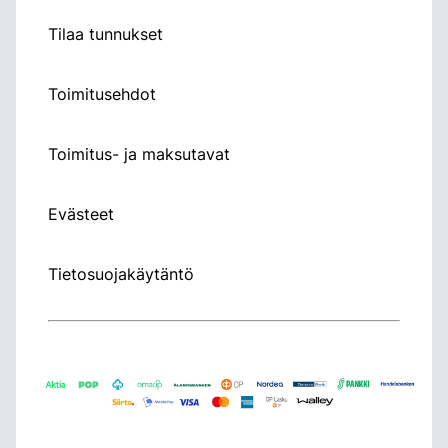
Tilaa tunnukset
Toimitusehdot
Toimitus- ja maksutavat
Evästeet
Tietosuojakäytäntö