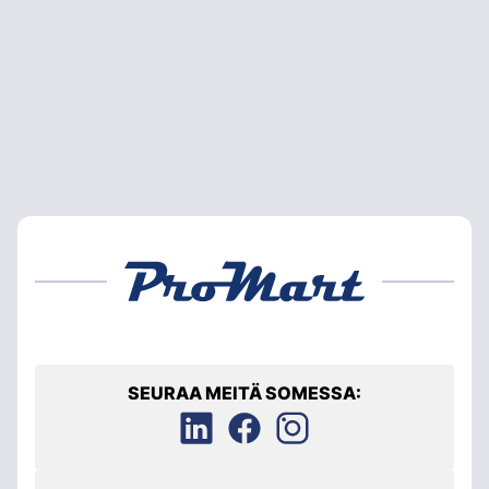
SEURAA MEITÄ SOMESSA: