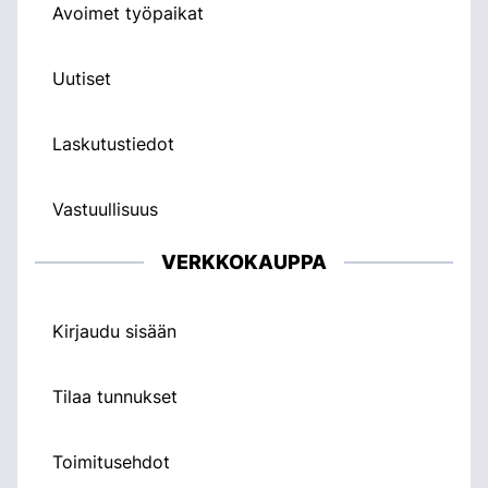
Avoimet työpaikat
Uutiset
Laskutustiedot
Vastuullisuus
VERKKOKAUPPA
Kirjaudu sisään
Tilaa tunnukset
Toimitusehdot