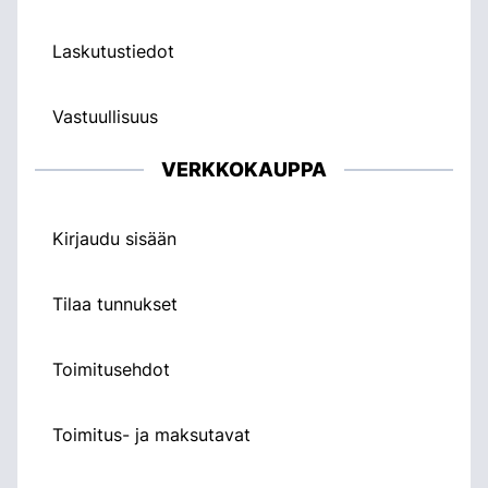
Laskutustiedot
Vastuullisuus
VERKKOKAUPPA
Kirjaudu sisään
Tilaa tunnukset
Toimitusehdot
Toimitus- ja maksutavat