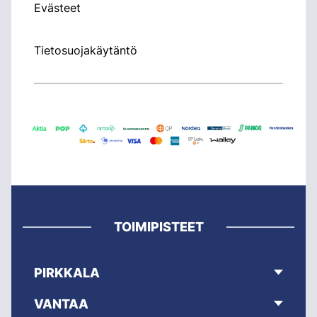
Evästeet
Tietosuojakäytäntö
TOIMIPISTEET
PIRKKALA
VANTAA