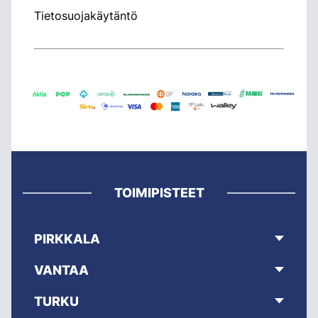
Tietosuojakäytäntö
TOIMIPISTEET
PIRKKALA
VANTAA
TURKU