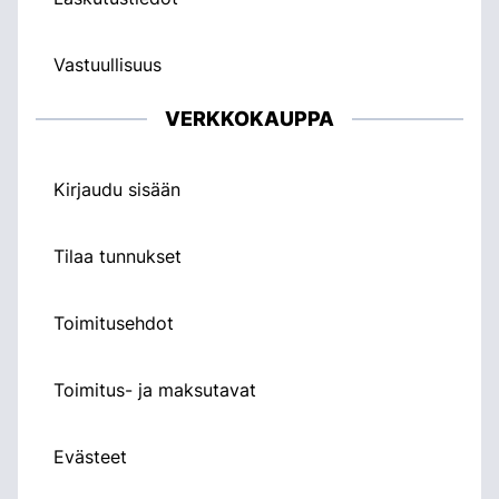
Vastuullisuus
VERKKOKAUPPA
Kirjaudu sisään
Tilaa tunnukset
Toimitusehdot
Toimitus- ja maksutavat
Evästeet