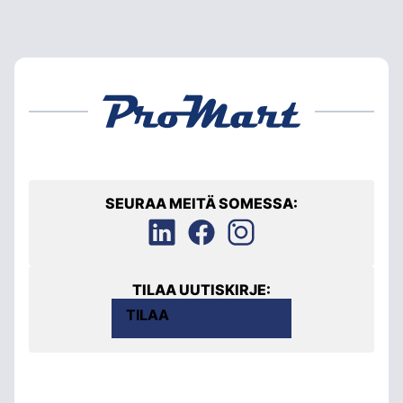
SEURAA MEITÄ SOMESSA:
TILAA UUTISKIRJE:
TILAA