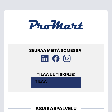
SEURAA MEITÄ SOMESSA:
TILAA UUTISKIRJE:
TILAA
ASIAKASPALVELU