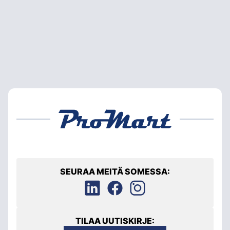
SEURAA MEITÄ SOMESSA:
TILAA UUTISKIRJE: