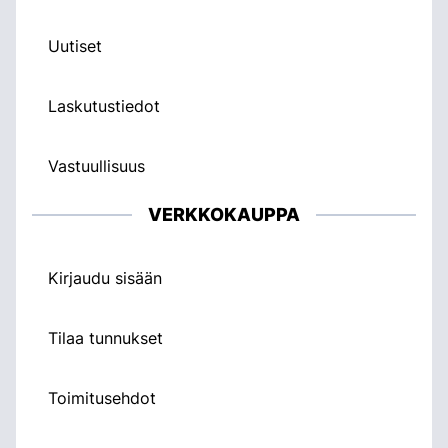
Uutiset
Laskutustiedot
Vastuullisuus
VERKKOKAUPPA
Kirjaudu sisään
Tilaa tunnukset
Toimitusehdot