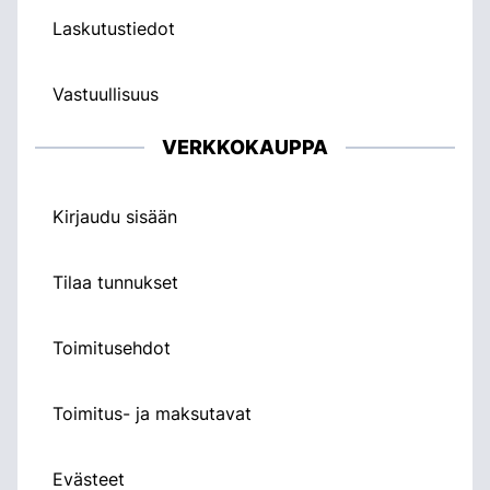
Laskutustiedot
Vastuullisuus
VERKKOKAUPPA
Kirjaudu sisään
Tilaa tunnukset
Toimitusehdot
Toimitus- ja maksutavat
Evästeet