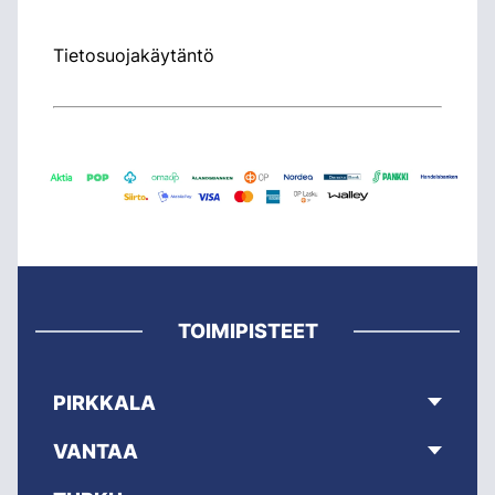
Tietosuojakäytäntö
TOIMIPISTEET
PIRKKALA
VANTAA