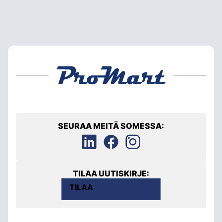
SEURAA MEITÄ SOMESSA:
TILAA UUTISKIRJE:
TILAA