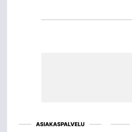
ASIAKASPALVELU