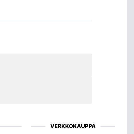
VERKKOKAUPPA