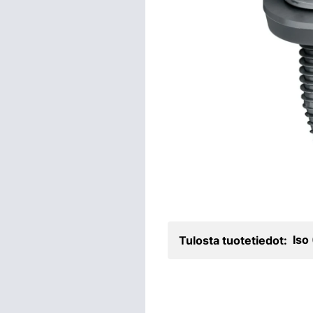
Iso
Tulosta tuotetiedot: