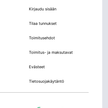
Kirjaudu sisään
Tilaa tunnukset
Toimitusehdot
Toimitus- ja maksutavat
Evästeet
Tietosuojakäytäntö