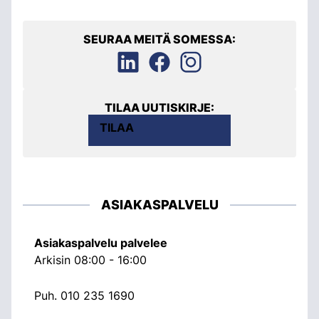
SEURAA MEITÄ SOMESSA:
TILAA UUTISKIRJE:
TILAA
ASIAKASPALVELU
Asiakaspalvelu palvelee
Arkisin 08:00 - 16:00
Puh.
010 235 1690