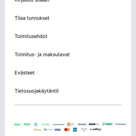
Tilaa tunnukset
Toimitusehdot
Toimitus- ja maksutavat
Evästeet
Tietosuojakäytäntö