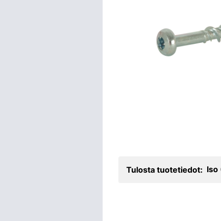
Iso
Tulosta tuotetiedot: