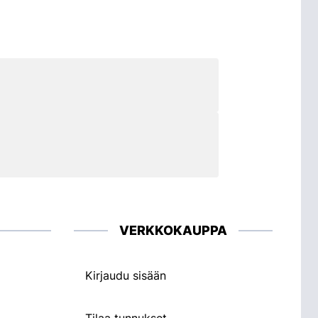
VERKKOKAUPPA
Kirjaudu sisään