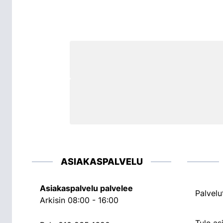
ASIAKASPALVELU
Asiakaspalvelu palvelee
Palvelu
Arkisin 08:00 - 16:00