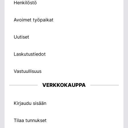
Henkilöstö
Avoimet työpaikat
Uutiset
Laskutustiedot
Vastuullisuus
VERKKOKAUPPA
Kirjaudu sisään
Tilaa tunnukset