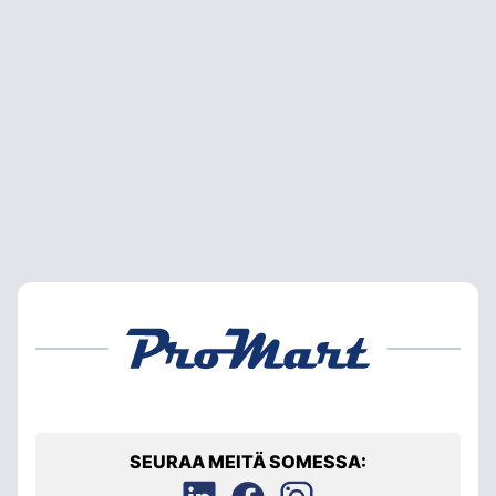
SEURAA MEITÄ SOMESSA: