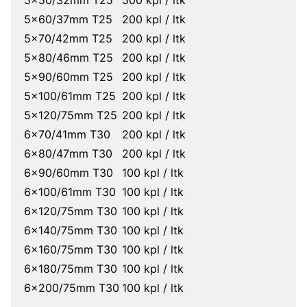
5x50/32mm T25
500 kpl / ltk
5x60/37mm T25
200 kpl / ltk
5x70/42mm T25
200 kpl / ltk
5x80/46mm T25
200 kpl / ltk
5x90/60mm T25
200 kpl / ltk
5x100/61mm T25
200 kpl / ltk
5x120/75mm T25
200 kpl / ltk
6x70/41mm T30
200 kpl / ltk
6x80/47mm T30
200 kpl / ltk
6x90/60mm T30
100 kpl / ltk
6x100/61mm T30
100 kpl / ltk
6x120/75mm T30
100 kpl / ltk
6x140/75mm T30
100 kpl / ltk
6x160/75mm T30
100 kpl / ltk
6x180/75mm T30
100 kpl / ltk
6x200/75mm T30
100 kpl / ltk