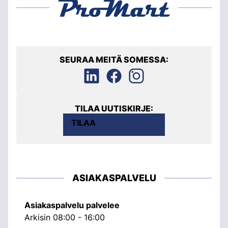
SEURAA MEITÄ SOMESSA:
TILAA UUTISKIRJE:
TILAA
ASIAKASPALVELU
Asiakaspalvelu palvelee
Arkisin 08:00 - 16:00