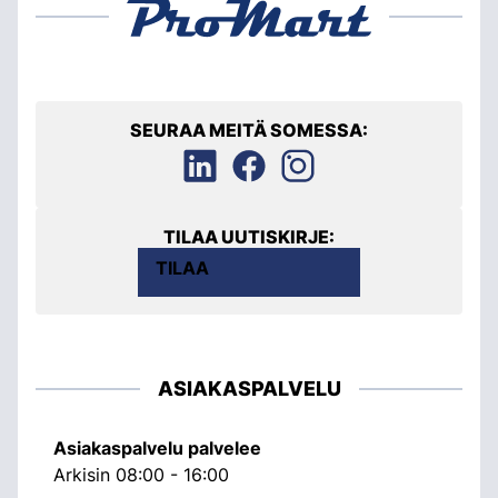
SEURAA MEITÄ SOMESSA:
TILAA UUTISKIRJE:
TILAA
ASIAKASPALVELU
Asiakaspalvelu palvelee
Arkisin 08:00 - 16:00