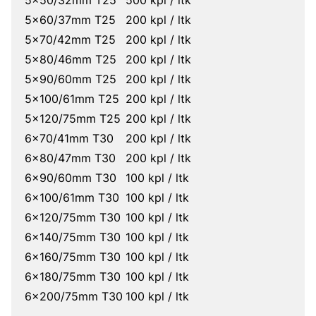
5x50/32mm T25
500 kpl / ltk
5x60/37mm T25
200 kpl / ltk
5x70/42mm T25
200 kpl / ltk
5x80/46mm T25
200 kpl / ltk
5x90/60mm T25
200 kpl / ltk
5x100/61mm T25
200 kpl / ltk
5x120/75mm T25
200 kpl / ltk
6x70/41mm T30
200 kpl / ltk
6x80/47mm T30
200 kpl / ltk
6x90/60mm T30
100 kpl / ltk
6x100/61mm T30
100 kpl / ltk
6x120/75mm T30
100 kpl / ltk
6x140/75mm T30
100 kpl / ltk
6x160/75mm T30
100 kpl / ltk
6x180/75mm T30
100 kpl / ltk
6x200/75mm T30
100 kpl / ltk