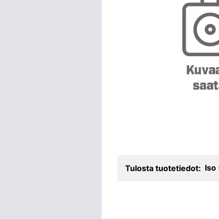
Iso
Tulosta tuotetiedot: