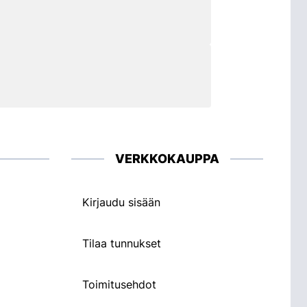
VERKKOKAUPPA
Kirjaudu sisään
Tilaa tunnukset
Toimitusehdot